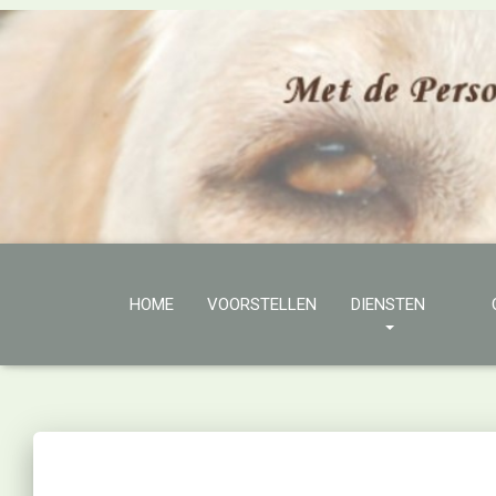
HOME
VOORSTELLEN
DIENSTEN