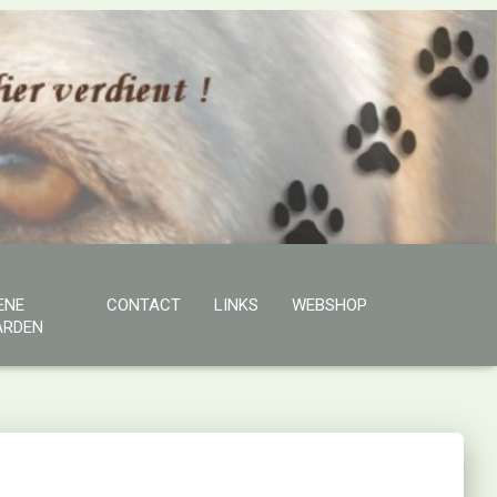
ENE
CONTACT
LINKS
WEBSHOP
RDEN