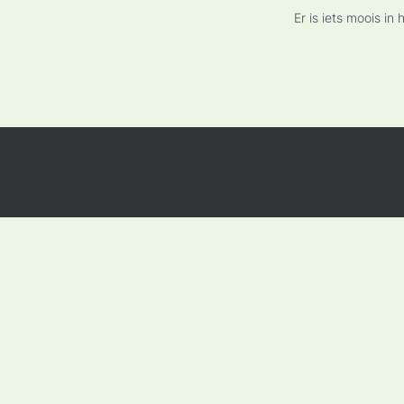
Er is iets moois i