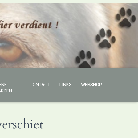
ENE
CONTACT
LINKS
WEBSHOP
RDEN
erschiet