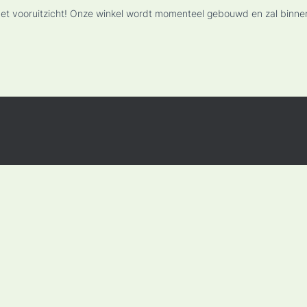
n het vooruitzicht! Onze winkel wordt momenteel gebouwd en zal binne