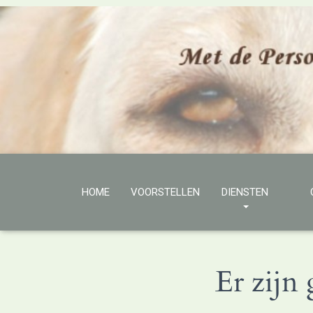
HOME
VOORSTELLEN
DIENSTEN
Er zijn