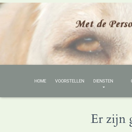
HOME
VOORSTELLEN
DIENSTEN
Er zijn