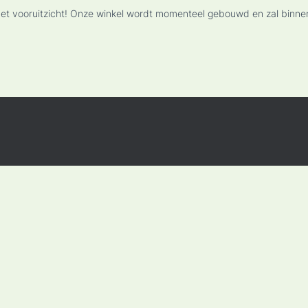
n het vooruitzicht! Onze winkel wordt momenteel gebouwd en zal binne