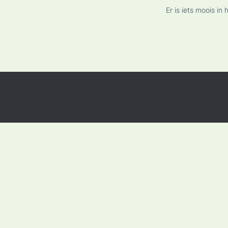
Er is iets moois i