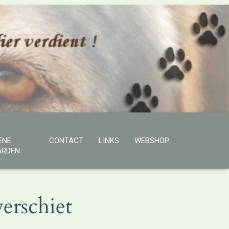
ENE
CONTACT
LINKS
WEBSHOP
RDEN
erschiet