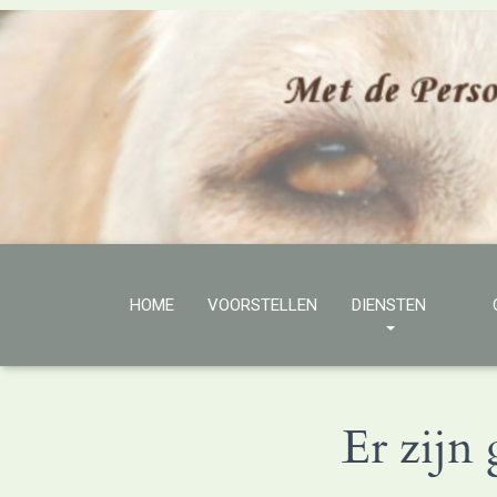
HOME
VOORSTELLEN
DIENSTEN
Er zijn