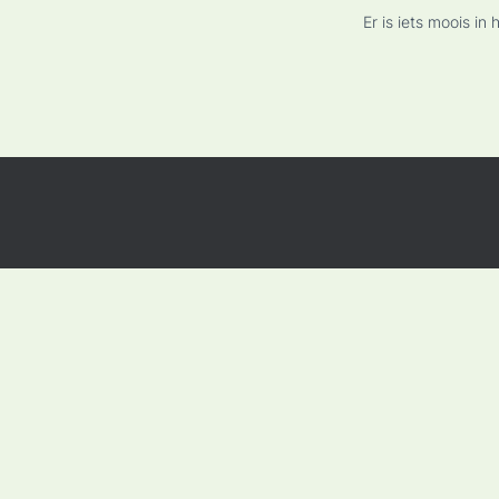
Er is iets moois i