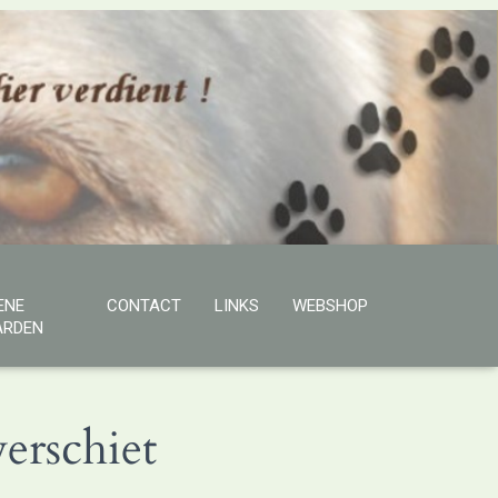
ENE
CONTACT
LINKS
WEBSHOP
RDEN
erschiet