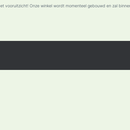
n het vooruitzicht! Onze winkel wordt momenteel gebouwd en zal binne