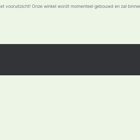
n het vooruitzicht! Onze winkel wordt momenteel gebouwd en zal binne