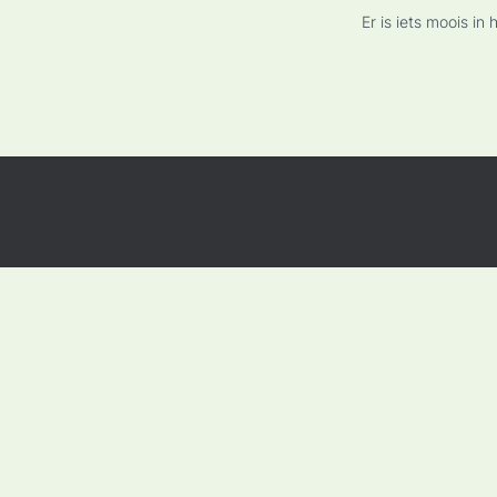
Er is iets moois i