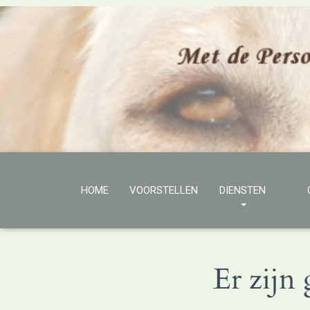
HOME
VOORSTELLEN
DIENSTEN
Er zijn