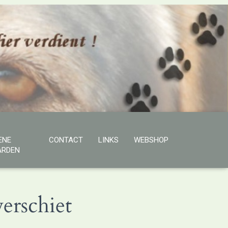
ENE
CONTACT
LINKS
WEBSHOP
RDEN
erschiet